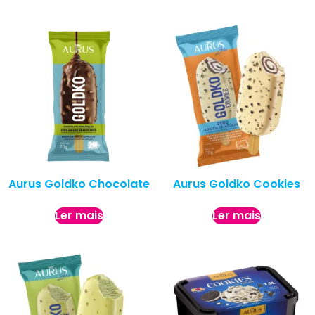
Aurus Goldko Chocolate
Aurus Goldko Cookies
Ler mais
Ler mais