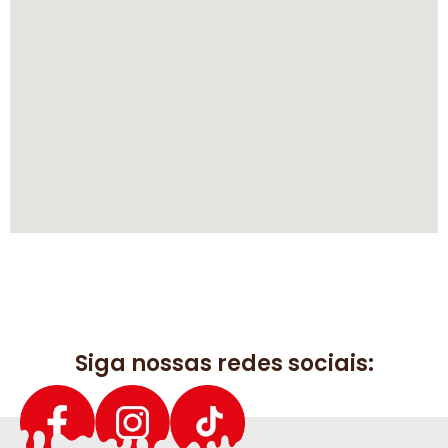
Siga nossas redes sociais: