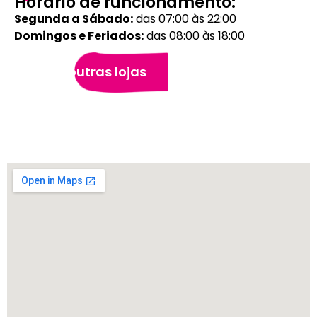
Horário de funcionamento:
Segunda a Sábado:
das 07:00 às 22:00
Domingos e Feriados:
das 08:00 às 18:00
Veja outras lojas