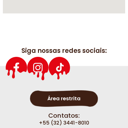
Siga nossas redes sociais:
Área restrita
Contatos:
+55 (32) 3441-8010