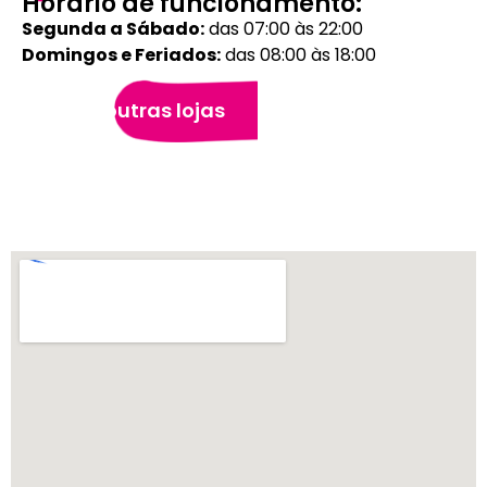
Horário de funcionamento:
Segunda a Sábado:
das 07:00 às 22:00
Domingos e Feriados:
das 08:00 às 18:00
Veja outras lojas