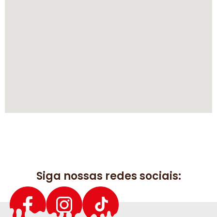
Siga nossas redes sociais: