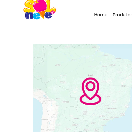
Home
Produto