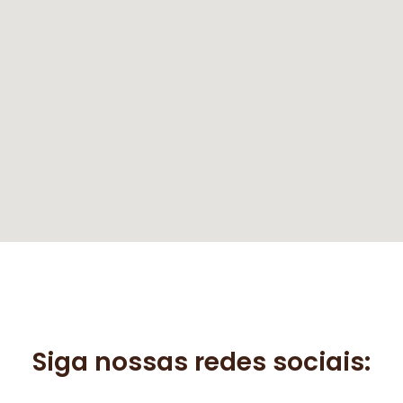
Siga nossas redes sociais: