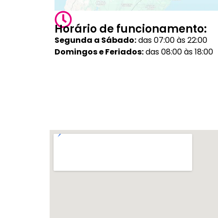
Horário de funcionamento:
Segunda a Sábado:
das 07:00 às 22:00
Domingos e Feriados:
das 08:00 às 18:00
Veja outras lojas