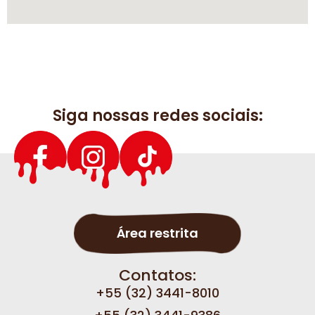
Siga nossas redes sociais:
Área restrita
Contatos:
+55 (32) 3441-8010