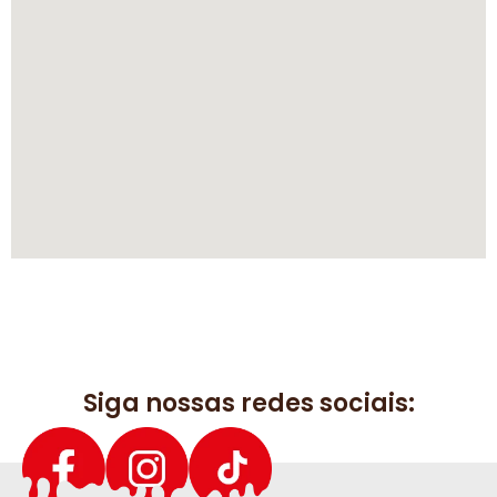
Siga nossas redes sociais: