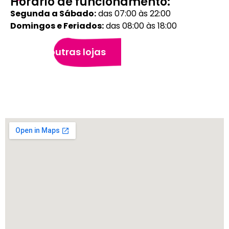
Horário de funcionamento:
Segunda a Sábado:
das 07:00 às 22:00
Domingos e Feriados:
das 08:00 às 18:00
Veja outras lojas