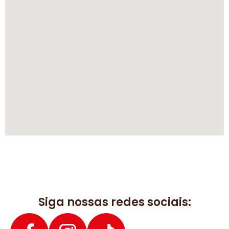
Siga nossas redes sociais: