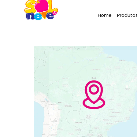
Home
Produto