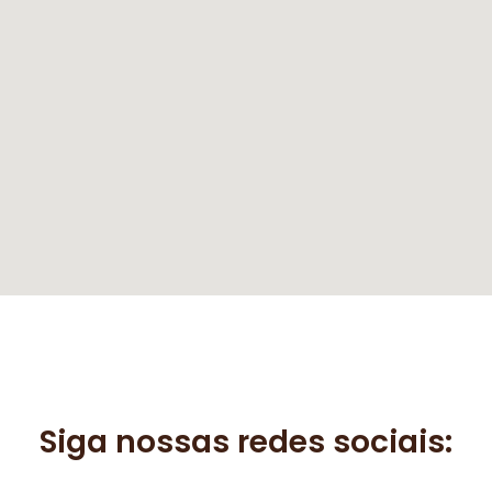
Siga nossas redes sociais: