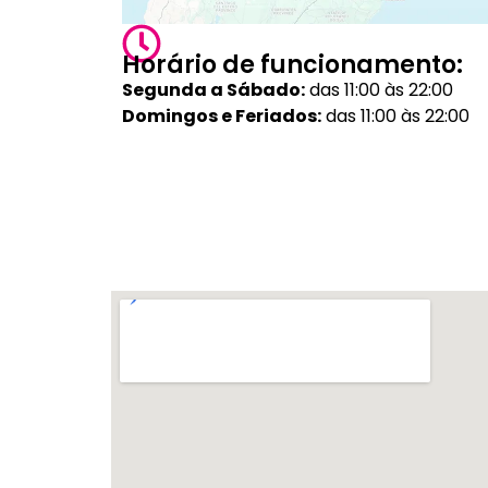
Horário de funcionamento:
Segunda a Sábado:
das 11:00 às 22:00
Domingos e Feriados:
das 11:00 às 22:00
Veja outras lojas