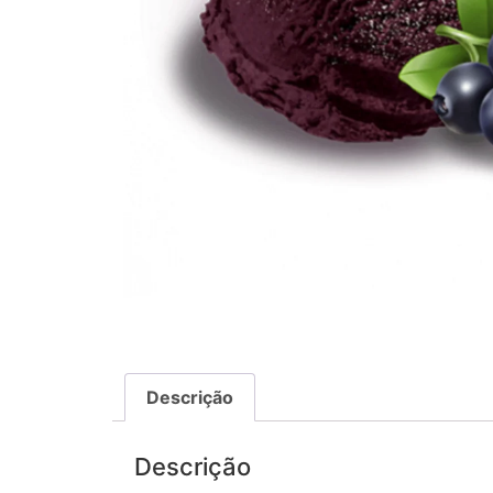
Descrição
Descrição