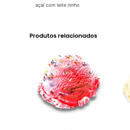
açaí com leite ninho
Produtos relacionados