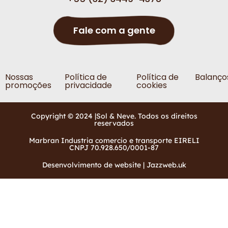
Fale com a gente
Nossas
Política de
Política de
Balanço
promoções
privacidade
cookies
Copyright © 2024 |Sol & Neve. Todos os direitos
reservados
Marbran Industria comercio e transporte EIRELI
CNPJ 70.928.650/0001-87
Desenvolvimento de website | Jazzweb.uk