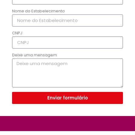
Nome do Estabelecimento
CNPJ
Deixe uma mensagem
Enviar formulário