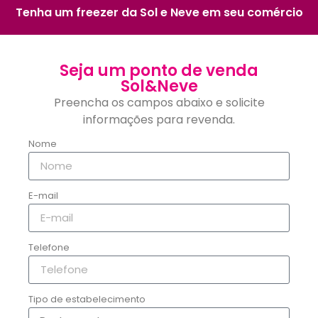
Tenha um freezer da Sol e Neve em seu comércio
Seja um ponto de venda
Sol&Neve
Preencha os campos abaixo e solicite
informações para revenda.
Nome
E-mail
Telefone
Tipo de estabelecimento