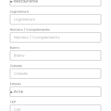
Logradouro
Número / Complemento
Bairro
Cidade
Estado
CEP