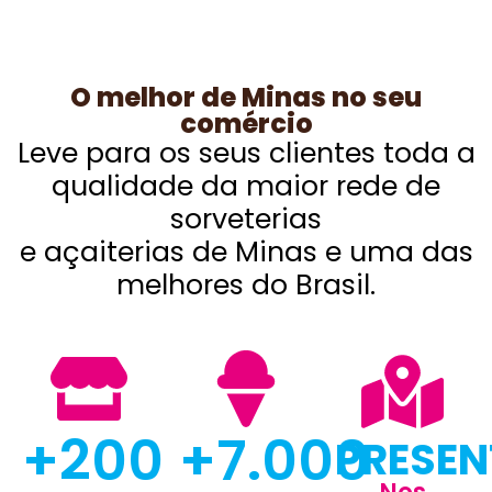
O melhor de Minas no seu
comércio
Leve para os seus clientes toda a
qualidade da maior rede de
sorveterias
e açaiterias de Minas e uma das
melhores do Brasil.
+
200
+
7.000
PRESEN