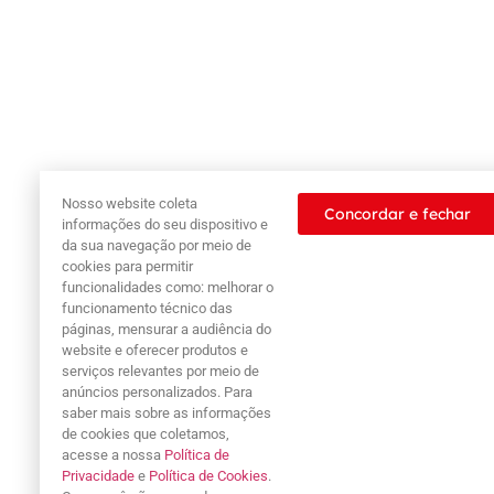
Nosso website coleta
Concordar e fechar
informações do seu dispositivo e
da sua navegação por meio de
cookies para permitir
funcionalidades como: melhorar o
funcionamento técnico das
páginas, mensurar a audiência do
website e oferecer produtos e
serviços relevantes por meio de
anúncios personalizados. Para
saber mais sobre as informações
de cookies que coletamos,
acesse a nossa
Política de
Privacidade
e
Política de Cookies
.