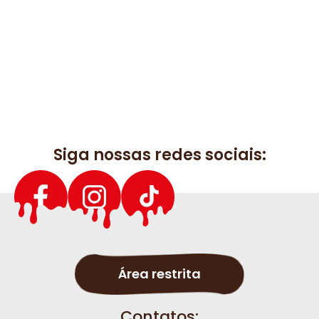
Siga nossas redes sociais:
Área restrita
Contatos: