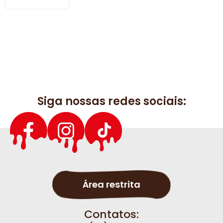
Siga nossas redes sociais:
Área restrita
Contatos: